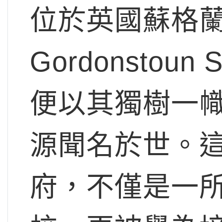
位於英國蘇格
Gordonstou
便以其獨樹一
源聞名於世。這
府，不僅是一所