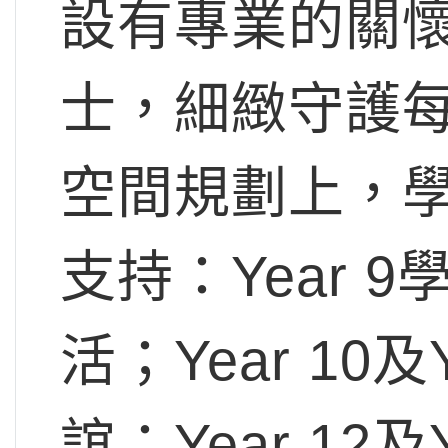
設有專業的關懷
士，細緻守護
空間規劃上，
支持：Year 
活；Year 10
誼；Year 12