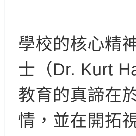
學校的核心精神
士（Dr. Kur
教育的真諦在
情，並在開拓