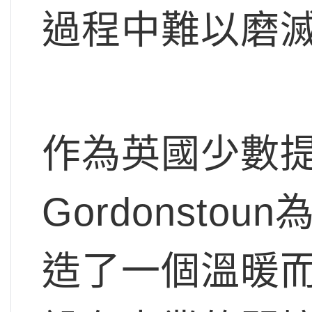
過程中難以磨
作為英國少數
Gordonsto
造了一個溫暖