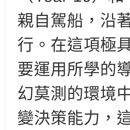
親自駕船，沿
行。在這項極
要運用所學的
幻莫測的環境
變決策能力，