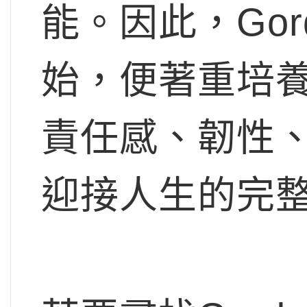
能。因此，Gor
始，便著重培
責任感、韌性
迎接人生的完