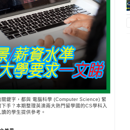
都與 電腦科學 (Computer Science) 緊
下手？本期整理英澳兩大熱門留學國的CS學科入
入讀的學生提供參考。