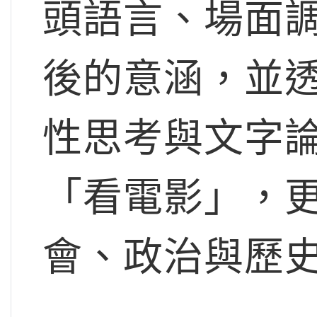
頭語言、場面
後的意涵，並
性思考與文字
「看電影」，
會、政治與歷