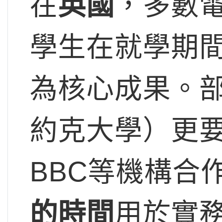
在
英國
，多數
學生在就學期
為核心成果。
約克大學）更
BBC等機構合
的時間
用於實