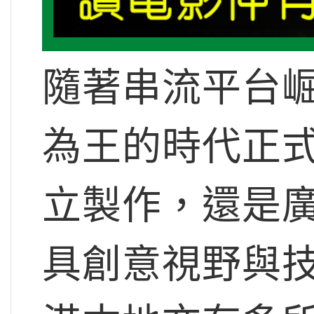
隨著串流平台
為王的時代正
立製作，還是
具創意視野與