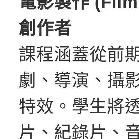
電影製作 (Film
創作者
課程涵蓋從前
劇、導演、攝
特效。學生將
片、紀錄片、