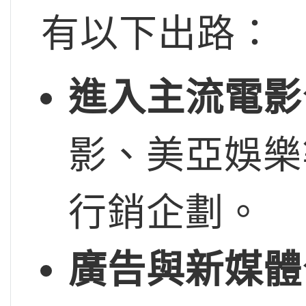
有以下出路：
進入主流電影
影、美亞娛樂
行銷企劃。
廣告與新媒體