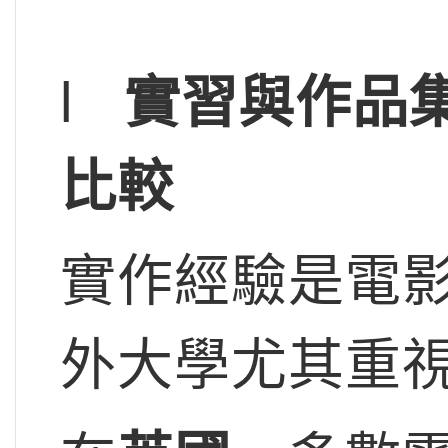
l
實習與作品
比較
實作經驗是電
外大學尤其重