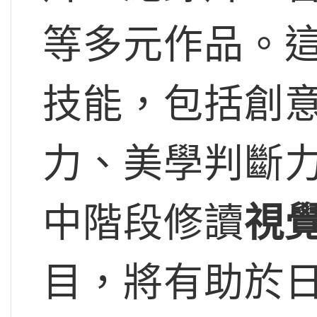
等多元作品。
技能，包括創
力、美學判斷
中階段修讀
視
目，將有助於