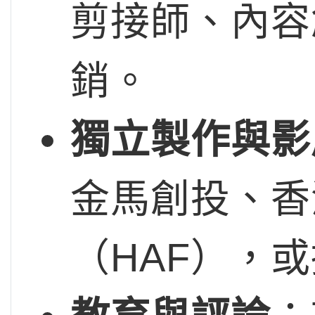
剪接師、內容
銷。
獨立製作與影
金馬創投、香
（HAF），