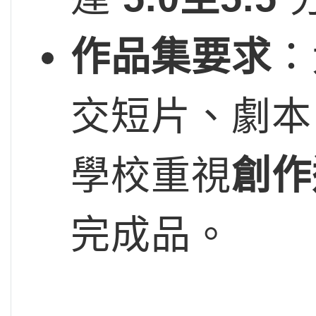
作品集要求
：
交短片、劇本
學校重視
創作
完成品。