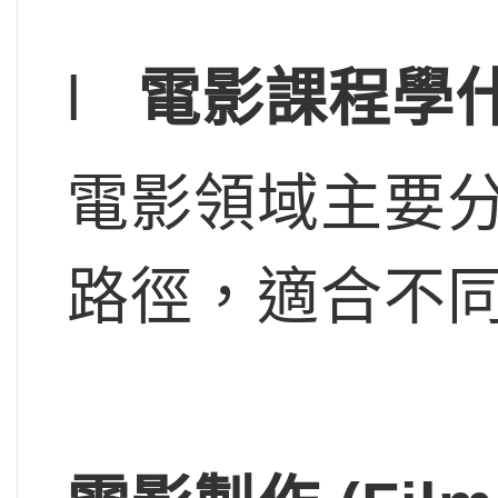
l
電影課程學
電影領域主要
路徑，適合不