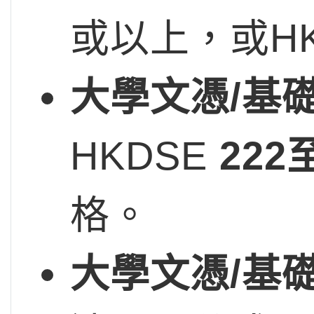
或以上，或H
大學文憑/基礎
HKDSE
222
至
格。
大學文憑/基礎