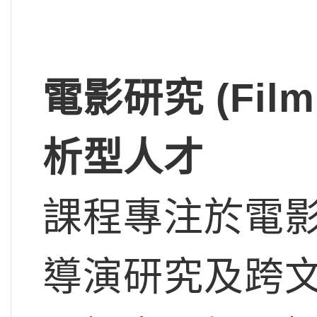
電影研究 (Film
析型人才
課程專注於電
導演研究及跨