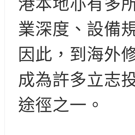
港本地亦有多
業深度、設備
因此，到海外
成為許多立志
途徑之一。