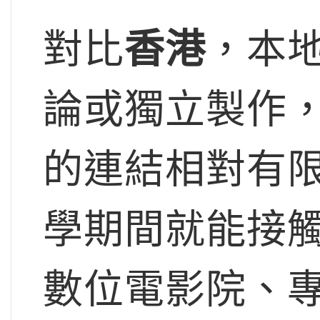
對比
香港
，本
論或獨立製作
的連結相對有
學期間就能接觸
數位電影院、