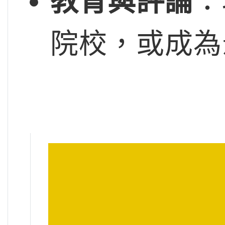
教育與評論
：
院校，或成為