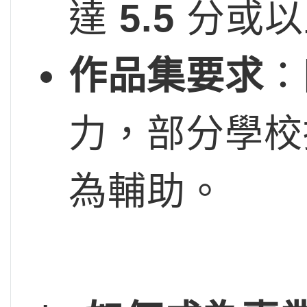
達
5.5
分或以
作品集要求
：
力，部分學校
為輔助。