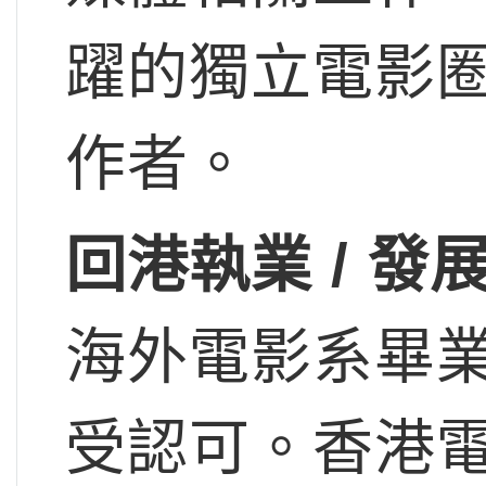
躍的獨立電影
作者。
回港執業 / 發
海外電影系畢
受認可。香港