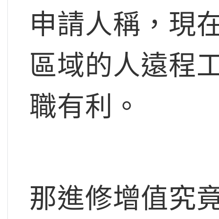
申請人稱，現
區域的人遠程
職有利。
那進修增值究