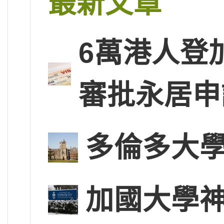
最新文章
6萬港人登
審批永居申
多倫多大學
加國大學神