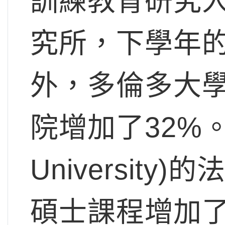
訓練教育研究
究所，下學年的
外，多倫多大學
院增加了32%。
Universit
碩士課程增加了