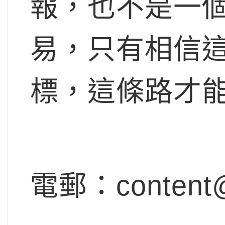
報，也不是一
易，只有相信
標，這條路才
電郵：
content