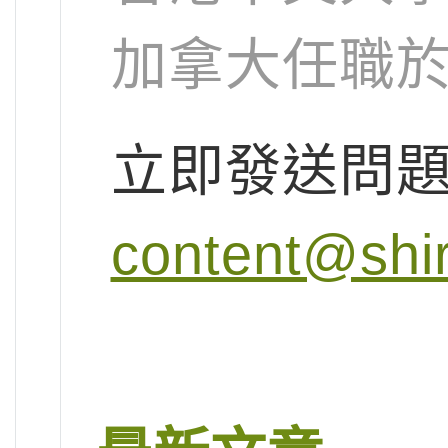
加拿大任職
立即發送問
content@shi