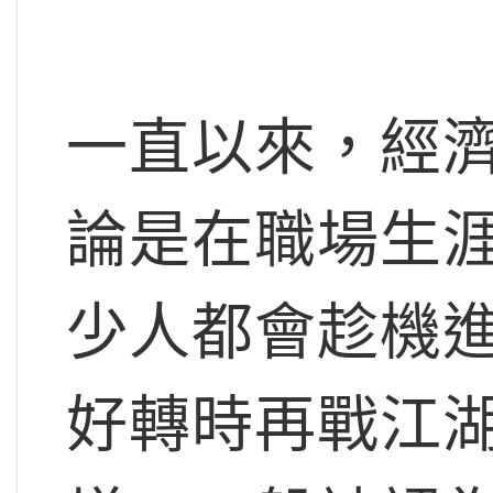
一直以來，經
論是在職場生
少人都會趁機
好轉時再戰江