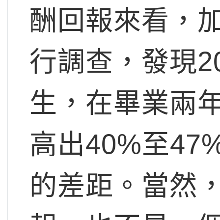
酬回報來看，加
行調查，發現20
生，在畢業兩
高出40%至4
的差距。當然