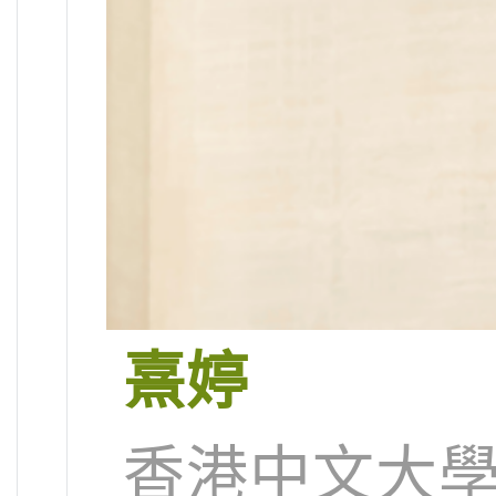
熹婷
香港中文大