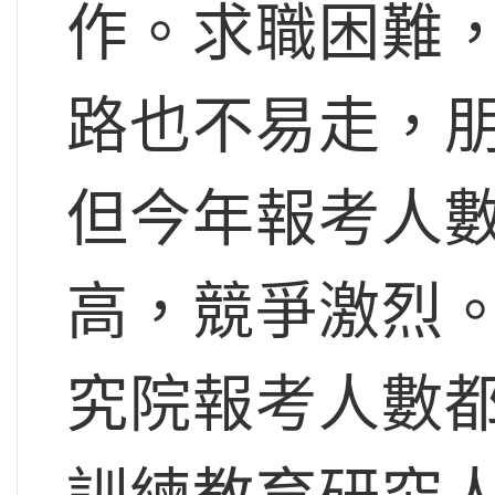
作。求職困難
路也不易走，
但今年報考人
高，競爭激烈。許
究院報考人數