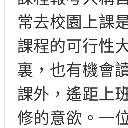
常去校園上課
課程的可行性
裏，也有機會
課外，遙距上
修的意欲。一