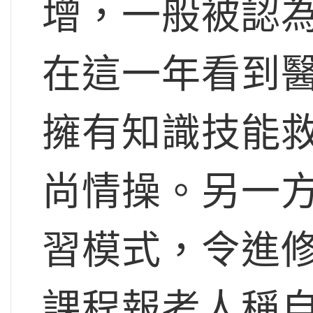
增，一般被認
在這一年看到
擁有知識技能
尚情操。另一
習模式，令進
課程報考人稱