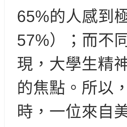
65%的人感到
57%）；而不
現，大學生精
的焦點。所以，
時，一位來自