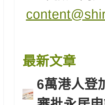
content@shi
最新文章
6萬港人登
審批永居申