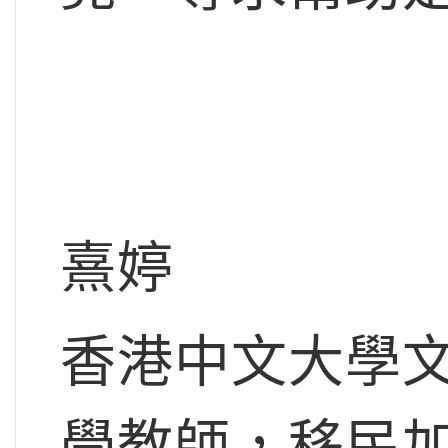
熹婷
香港中文大學
學教師，移民