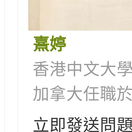
熹婷
香港中文大
加拿大任職
立即發送問