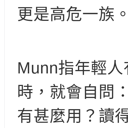
更是高危一族
Munn指年輕
時，就會自問
有甚麼用？讀