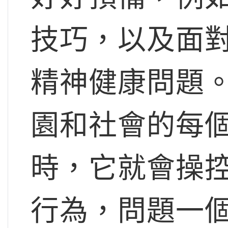
技巧，以及面
精神健康問題
園和社會的每
時，它就會操
行為，問題一