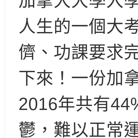
加拿大大學入
人生的一個大
儕、功課要求
下來！一份加
2016年共有
鬱，難以正常運