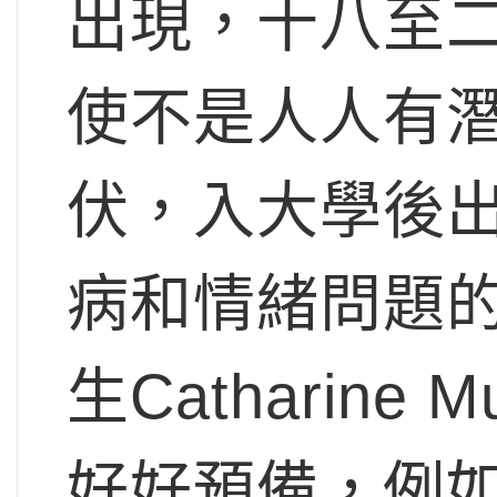
出現，十八至
使不是人人有
伏，入大學後
病和情緒問題
生Catharin
好好預備，例