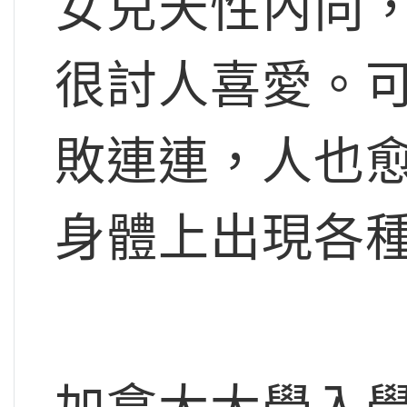
女兒天性內向
很討人喜愛。
敗連連，人也
身體上出現各