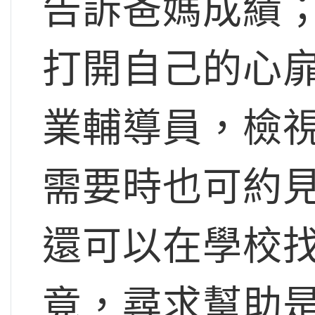
告訴爸媽成績
打開自己的心
業輔導員，檢
需要時也可約
還可以在學校找
竟，尋求幫助