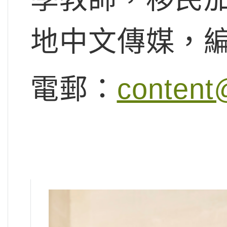
地中文傳媒，
電郵：
content