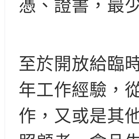
憑、證書，最
至於開放給臨
年工作經驗，從
作，又或是其