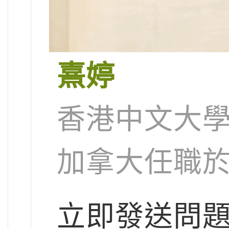
熹婷
香港中文大
加拿大任職
立即發送問