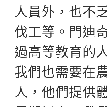
人員外，也不
伐工等。門迪
過高等教育的
我們也需要在
人，他們提供