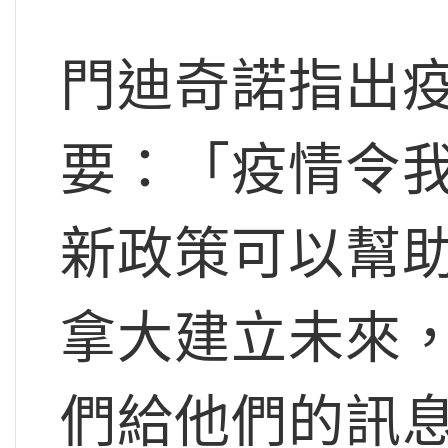
門迪奇諾指出
要：「疫情令
新政策可以幫
拿大建立未來
們給他們的訊