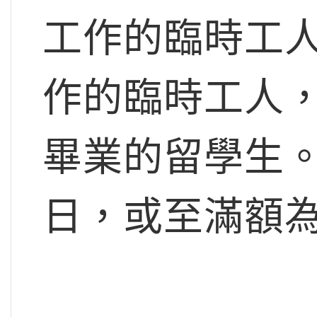
工作的臨時工
作的臨時工人
畢業的留學生
日
，或至滿額