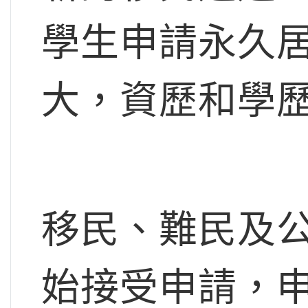
學生申請永久
大，資歷和學
移民、難民及公
始接受申請，