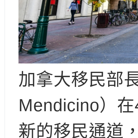
加拿大移民部長
Mendicino）在
新的移民通道