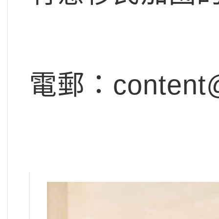
電郵：
content