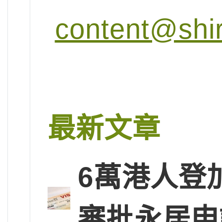
content@shi
最新文章
6萬港人登
審批永居申