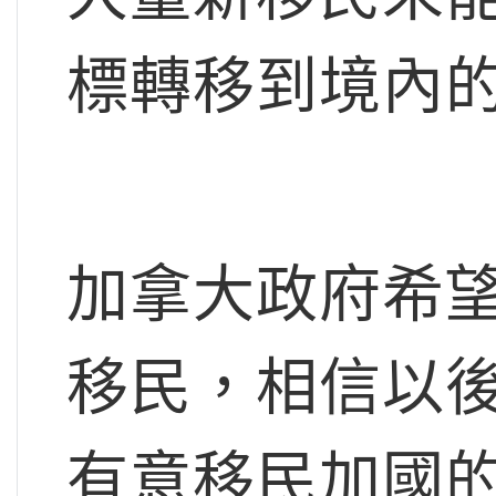
標轉移到境內
加拿大政府希
移民，相信以
有意移民加國