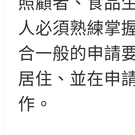
照顧者、食品
人必須熟練掌
合一般的申請
居住、並在申
作。