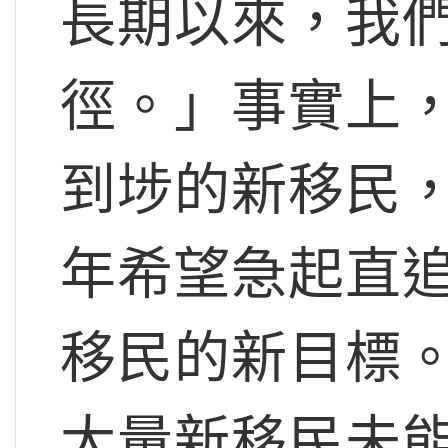
長期以來，我
徑。」事實上
到埗的新移民，
年希望急起直追
移民的新目標
大量新移民未