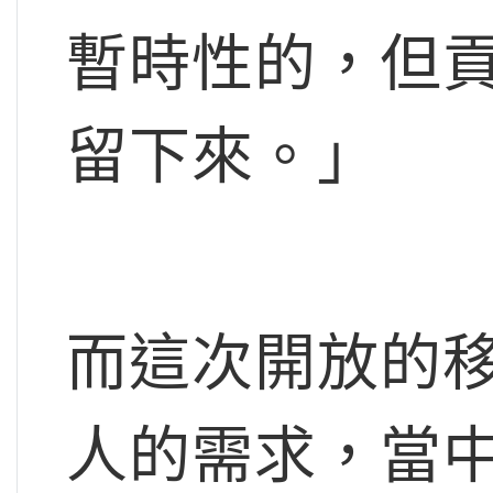
暫時性的，但
留下來。」
而這次開放的
人的需求，當