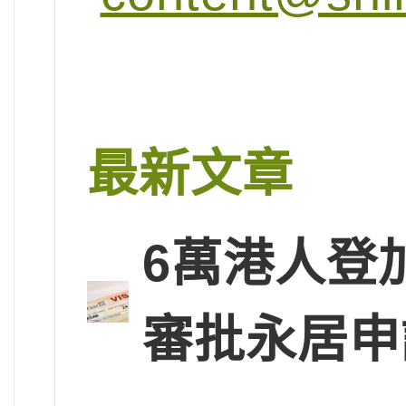
最新文章
6萬港人登
審批永居申