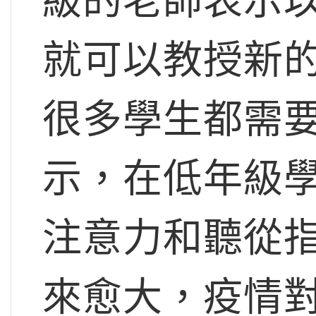
級的老師表示
就可以教授新
很多學生都需
示，在低年級
注意力和聽從
來愈大，疫情