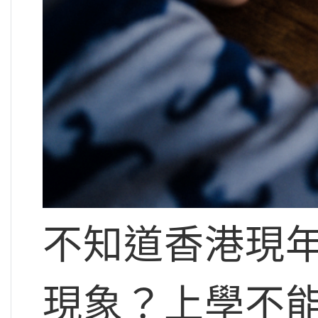
不知道香港現
現象？上學不能