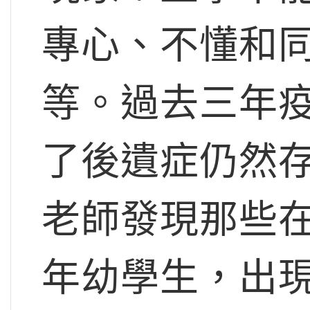
專心、不懂和
等。過去三年
了後遺症仍然
老師發現那些
年幼學生，出