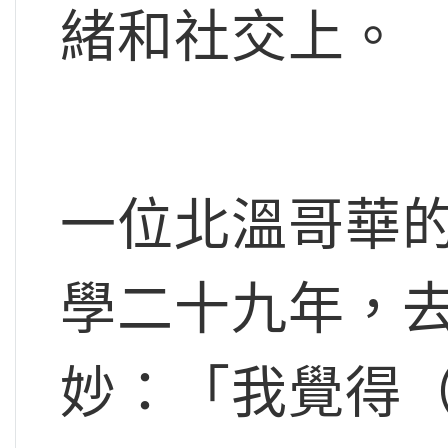
緒和社交上。
一位北溫哥華
學二十九年，
妙：「我覺得