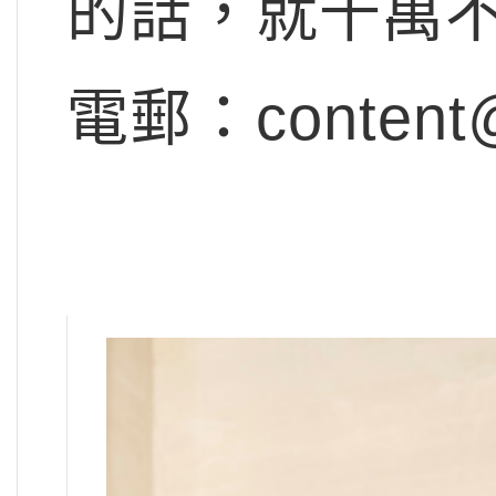
的話，就千萬
電郵：
content