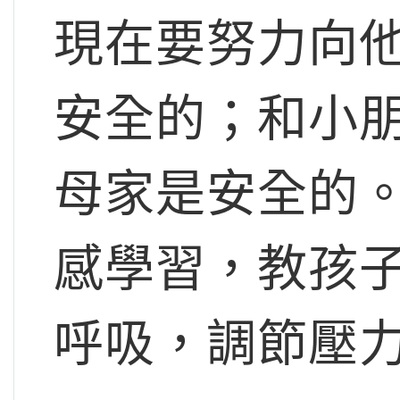
現在要努力向
安全的；和小
母家是安全的
感學習，教孩
呼吸，調節壓