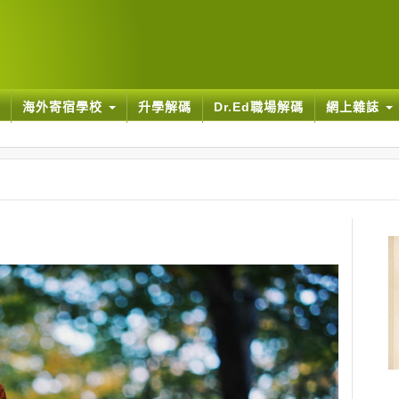
海外寄宿學校
升學解碼
Dr.Ed職場解碼
網上雜誌