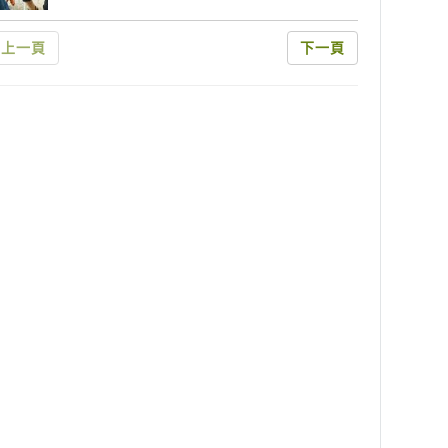
上一頁
下一頁