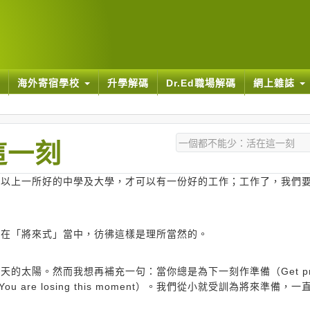
海外寄宿學校
升學解碼
Dr.Ed職場解碼
網上雜誌
這一刻
可以上一所好的中學及大學，才可以有一份好的工作；工作了，我們
活在「將來式」當中，彷彿這樣是理所當然的。
太陽。然而我想再補充一句：當你總是為下一刻作準備（Get prep
You are losing this moment）。我們從小就受訓為將來準備，